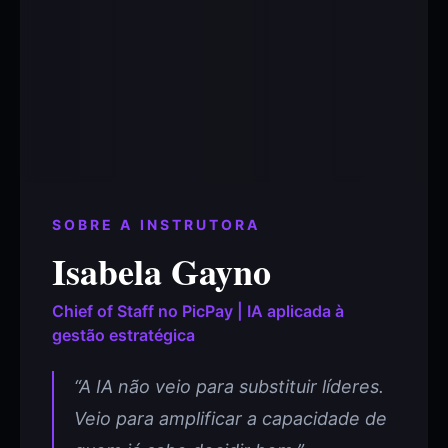
SOBRE A INSTRUTORA
Isabela Gayno
Chief of Staff no PicPay | IA aplicada à
gestão estratégica
“A IA não veio para substituir líderes.
Veio para amplificar a capacidade de