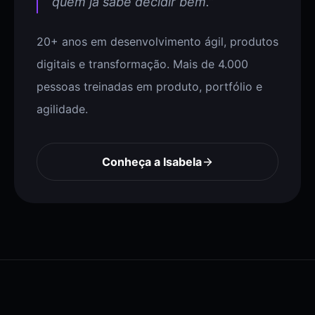
quem já sabe decidir bem.”
20+ anos em desenvolvimento ágil, produtos
digitais e transformação. Mais de 4.000
pessoas treinadas em produto, portfólio e
agilidade.
Conheça a Isabela