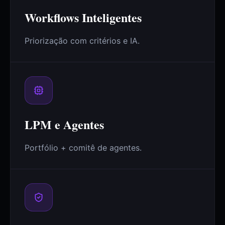
Workflows Inteligentes
Priorização com critérios e IA.
LPM e Agentes
Portfólio + comitê de agentes.