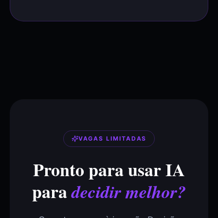
VAGAS LIMITADAS
Pronto para usar IA
para
decidir melhor?