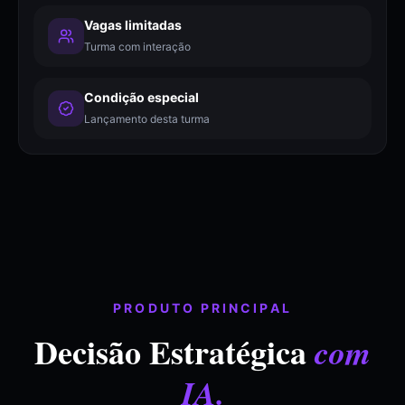
Vagas limitadas
Turma com interação
Condição especial
Lançamento desta turma
PRODUTO PRINCIPAL
Decisão Estratégica
com
IA.