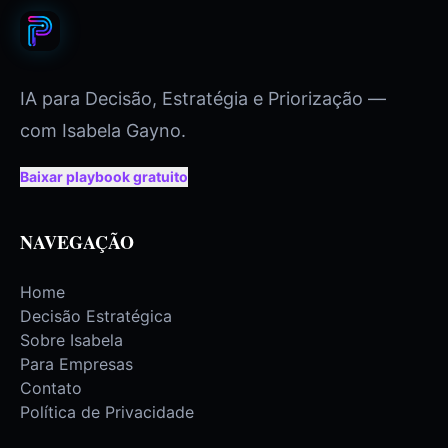
IA para Decisão, Estratégia e Priorização —
com Isabela Gayno.
Baixar playbook gratuito
NAVEGAÇÃO
Home
Decisão Estratégica
Sobre Isabela
Para Empresas
Contato
Política de Privacidade