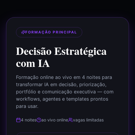
FORMAÇÃO PRINCIPAL
Decisão Estratégica
com IA
Formação online ao vivo em 4 noites para
transformar IA em decisão, priorização,
portfólio e comunicação executiva — com
workflows, agentes e templates prontos
para usar.
4 noites
ao vivo online
vagas limitadas