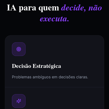
IA para quem
decide, não
executa.
Decisão Estratégica
Problemas ambíguos em decisões claras.