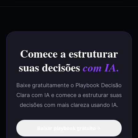
Comece a estruturar
suas decisões
com IA.
Baixe gratuitamente o
Playbook Decisão
Clara com IA
e comece a estruturar suas
decisões com mais clareza usando IA.
Baixar playbook gratuito