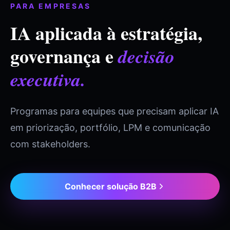
PARA EMPRESAS
IA aplicada à estratégia,
governança e
decisão
executiva.
Programas para equipes que precisam aplicar IA
em priorização, portfólio, LPM e comunicação
com stakeholders.
Conhecer solução B2B