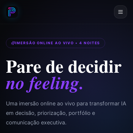
IMERSÃO ONLINE AO VIVO • 4 NOITES
Pare de decidir
no feeling.
Uma imersão online ao vivo para transformar IA
em decisão, priorização, portfólio e
comunicação executiva.