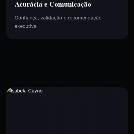
Acurácia e Comunicação
Confiança, validação e recomendação
executiva.